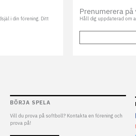
Prenumerera på 
äl i din förening. Ditt
Håll dig uppdaterad om a
BÖRJA SPELA
Vill du prova på softboll? Kontakta en förening och
prova på!