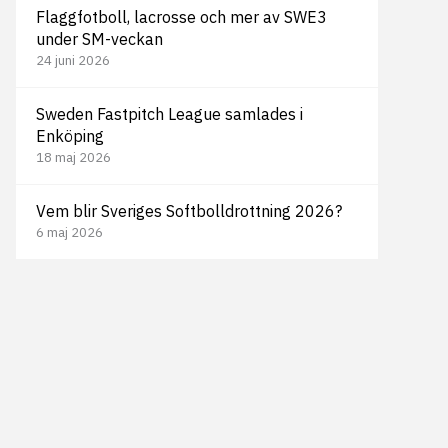
Flaggfotboll, lacrosse och mer av SWE3
under SM-veckan
24 juni 2026
Sweden Fastpitch League samlades i
Enköping
18 maj 2026
Vem blir Sveriges Softbolldrottning 2026?
6 maj 2026