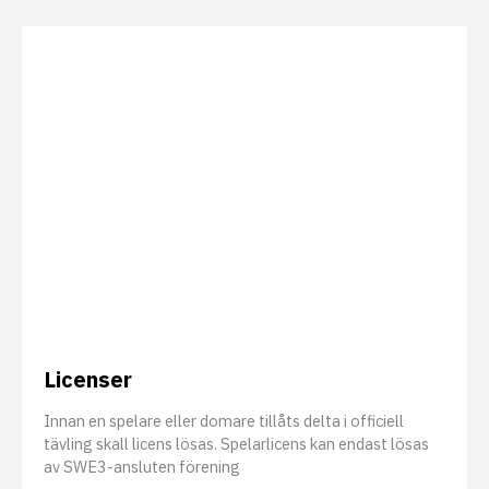
Licenser
Innan en spelare eller domare tillåts delta i officiell
tävling skall licens lösas. Spelarlicens kan endast lösas
av SWE3-ansluten förening