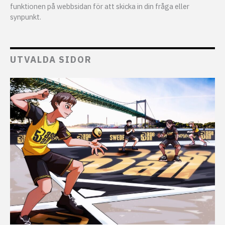
funktionen på webbsidan för att skicka in din fråga eller
synpunkt.
UTVALDA SIDOR