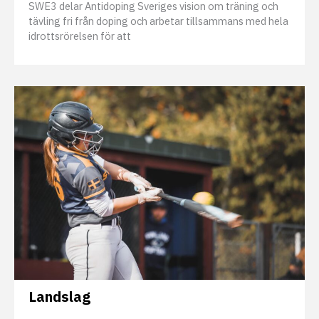
SWE3 delar Antidoping Sveriges vision om träning och
tävling fri från doping och arbetar tillsammans med hela
idrottsrörelsen för att
Landslag