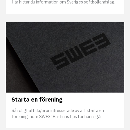
Här hittar du information om Sveriges softbollandslag.
Starta en förening
Så roligt att du/ni är intresserade av att starta en
förening inom SWE3! Här finns tips för hur ni går