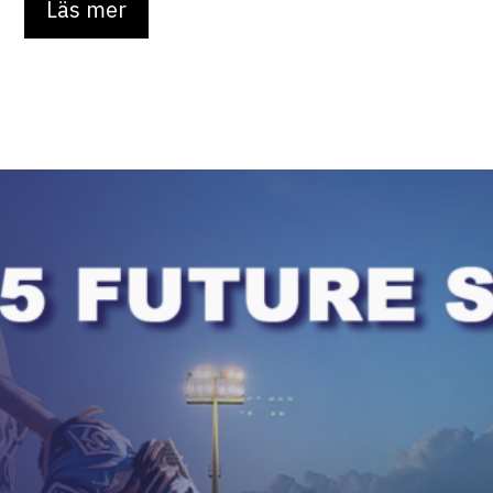
Läs mer