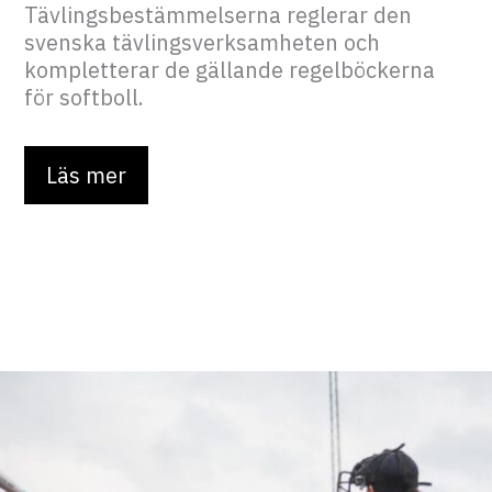
Tävlingsbestämmelserna reglerar den
svenska tävlingsverksamheten och
kompletterar de gällande regelböckerna
för softboll.
Läs mer