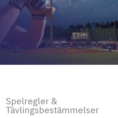
Spelregler &
Tävlingsbestämmelser