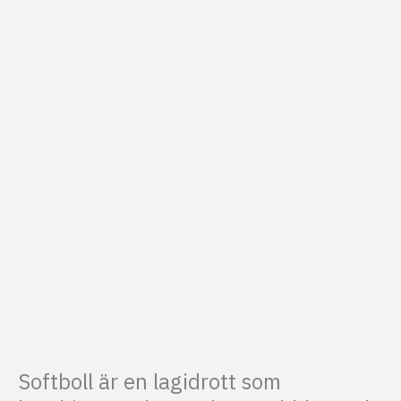
Softboll är en lagidrott som