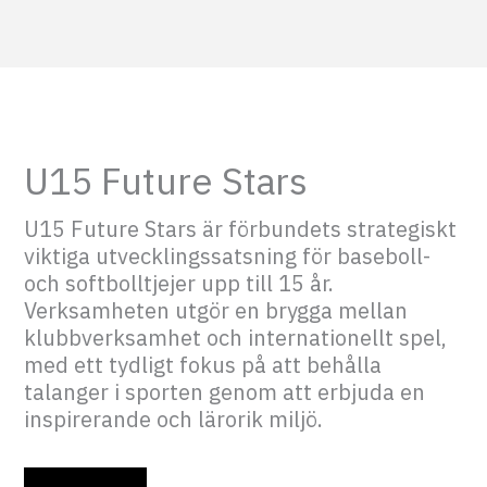
U15 Future Stars
U15 Future Stars är förbundets strategiskt
viktiga utvecklingssatsning för baseboll-
och softbolltjejer upp till 15 år.
Verksamheten utgör en brygga mellan
klubbverksamhet och internationellt spel,
med ett tydligt fokus på att behålla
talanger i sporten genom att erbjuda en
inspirerande och lärorik miljö.