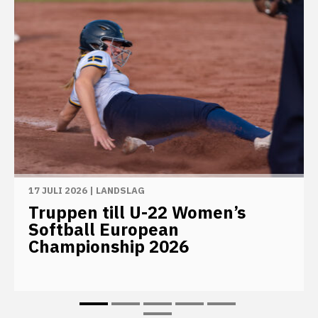
17 JULI 2026
|
LANDSLAG
Truppen till U-22 Women’s
Softball European
Championship 2026