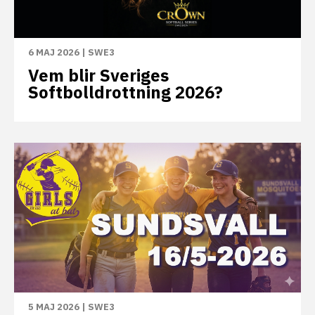
6 MAJ 2026
|
SWE3
Vem blir Sveriges
Softbolldrottning 2026?
5 MAJ 2026
|
SWE3