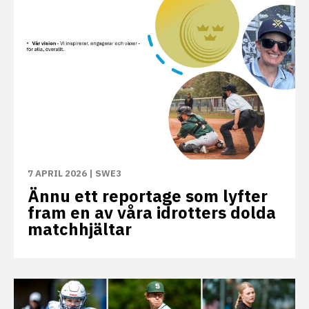
7 APRIL 2026
|
SWE3
Ännu ett reportage som lyfter
fram en av våra idrotters dolda
matchhjältar