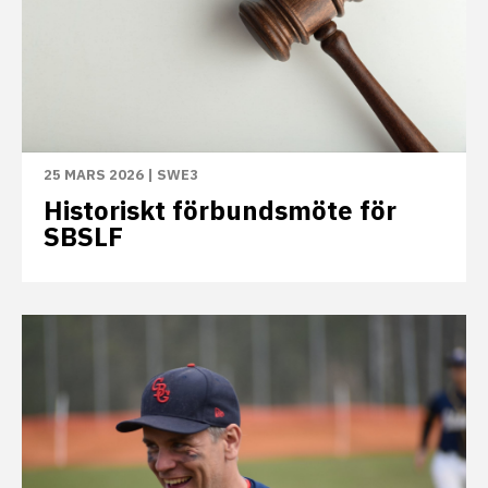
25 MARS 2026
|
SWE3
Historiskt förbundsmöte för
SBSLF