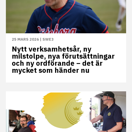
25 MARS 2026
|
SWE3
Nytt verksamhetsår, ny
milstolpe, nya förutsättningar
och ny ordförande – det är
mycket som händer nu