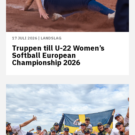
17 JULI 2026
|
LANDSLAG
Truppen till U-22 Women’s
Softball European
Championship 2026