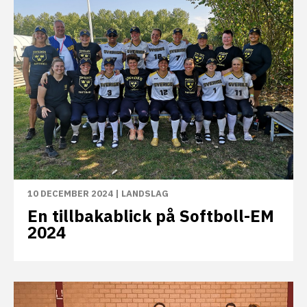
10 DECEMBER 2024
|
LANDSLAG
En tillbakablick på Softboll-EM
2024