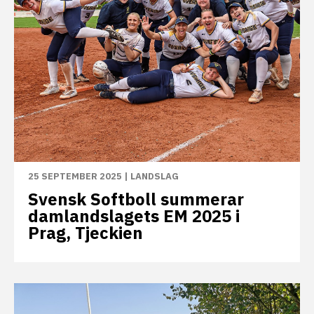
25 SEPTEMBER 2025
|
LANDSLAG
Svensk Softboll summerar
damlandslagets EM 2025 i
Prag, Tjeckien