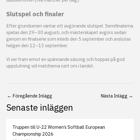
Slutspel och finaler
Efter grundserien väntar ett avgörande slutspel. Semifinalerna
spelas den 29–30 augusti, och mästerskapet avgörs sedan
genom en finalserie som inleds den 5 september och avslutas
helgen den 12–13 september.
Vi ser fram emot en spännande säsong och hoppas på god
uppslutning vid matcherna runt om i landet.
←
Föregående Inlägg
Nästa Inlägg
→
Senaste inläggen
Truppen till U-22 Women’s Softball European
Championship 2026